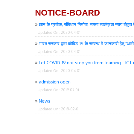
NOTICE-BOARD
ज्ञान के प्रतीक, संबिधान निर्माता, समता स्वतंत्रता न्याय बं
Updated On : 2020-04-01
भारत सरकार द्वारा कोविड-19 के सम्बन्ध में जानकारी हेतु "आर
Updated On : 2020-04-01
Let COVID-19 not stop you from learning - ICT
Updated On : 2020-04-01
admission open
Updated On : 2019-07-01
News
Updated On : 2018-02-01