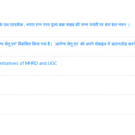
धुत्व के पथ प्रदर्शक , भारत रत्न परम पूज्य बाबा साहब की जन्म जयंती पर शत शत नमन ।
ोग्य सेतु एप" विकसित किया गया है। ‘आरोग्य सेतु एप‘ को अपने मोबाइल में डाउनलोड करन
 initiatives of MHRD and UGC