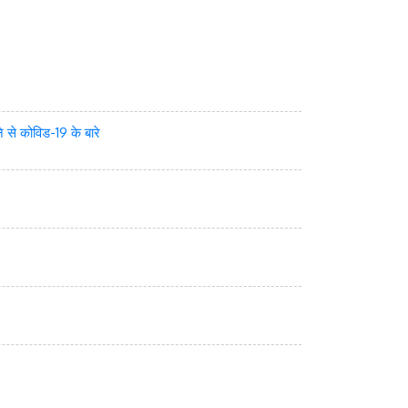
े से कोविड-19 के बारे